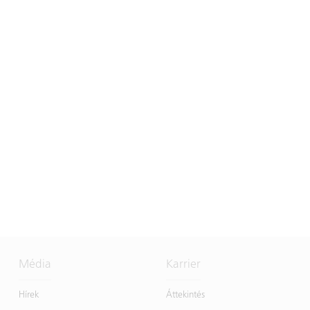
Média
Karrier
Hírek
Áttekintés