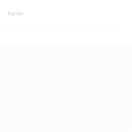
Karrier